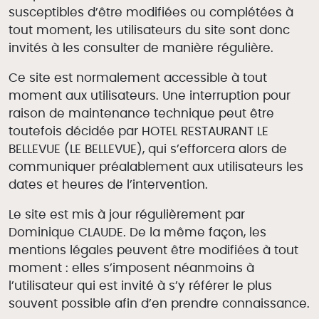
susceptibles d’être modifiées ou complétées à
tout moment, les utilisateurs du site sont donc
invités à les consulter de manière régulière.
Ce site est normalement accessible à tout
moment aux utilisateurs. Une interruption pour
raison de maintenance technique peut être
toutefois décidée par HOTEL RESTAURANT LE
BELLEVUE (LE BELLEVUE), qui s’efforcera alors de
communiquer préalablement aux utilisateurs les
dates et heures de l’intervention.
Le site est mis à jour régulièrement par
Dominique CLAUDE. De la même façon, les
mentions légales peuvent être modifiées à tout
moment : elles s’imposent néanmoins à
l’utilisateur qui est invité à s’y référer le plus
souvent possible afin d’en prendre connaissance.