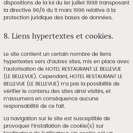
dispositions de la loi du 1er juillet 1998 transposant
la directive 96/9 du 11 mars 1996 relative à la
protection juridique des bases de données.
8. Liens hypertextes et cookies.
Le site contient un certain nombre de liens
hypertextes vers d’autres sites, mis en place avec
l’autorisation de HOTEL RESTAURANT LE BELLEVUE
(LE BELLEVUE). Cependant, HOTEL RESTAURANT LE
BELLEVUE (LE BELLEVUE) n’a pas la possibilité de
vérifier le contenu des sites ainsi visités, et
n’assumera en conséquence aucune
responsabilité de ce fait.
La navigation sur le site est susceptible de
provoquer l’installation de cookie(s) sur