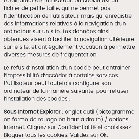
l’ordinateur de l’utilisateur. Un cookie est un
fichier de petite taille, qui ne permet pas
l’identification de l’utilisateur, mais qui enregistre
des informations relatives à la navigation d’un
ordinateur sur un site. Les données ainsi
obtenues visent à faciliter la navigation ultérieure
sur le site, et ont également vocation à permettre
diverses mesures de fréquentation.
Le refus d’installation d’un cookie peut entraîner
l’impossibilité d’accéder à certains services.
L’utilisateur peut toutefois configurer son
ordinateur de la manière suivante, pour refuser
l’installation des cookies :
Sous Internet Explore
r : onglet outil (pictogramme
en forme de rouage en haut a droite) / options
internet. Cliquez sur Confidentialité et choisissez
Bloquer tous les cookies. Validez sur Ok.