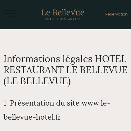
Réservation
Informations légales HOTEL
RESTAURANT LE BELLEVUE
(LE BELLEVUE)
1. Présentation du site www.le-
bellevue-hotel.fr