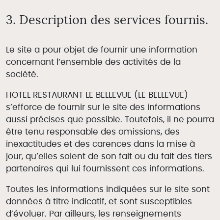
3. Description des services fournis.
Le site a pour objet de fournir une information
concernant l’ensemble des activités de la
société.
HOTEL RESTAURANT LE BELLEVUE (LE BELLEVUE)
s’efforce de fournir sur le site des informations
aussi précises que possible. Toutefois, il ne pourra
être tenu responsable des omissions, des
Contact
inexactitudes et des carences dans la mise à
jour, qu’elles soient de son fait ou du fait des tiers
partenaires qui lui fournissent ces informations.
Toutes les informations indiquées sur le site sont
données à titre indicatif, et sont susceptibles
d’évoluer. Par ailleurs, les renseignements