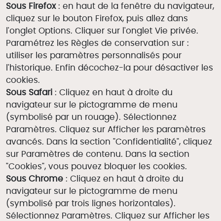
Sous Firefox
: en haut de la fenêtre du navigateur,
cliquez sur le bouton Firefox, puis allez dans
l'onglet Options. Cliquer sur l'onglet Vie privée.
Paramétrez les Règles de conservation sur :
utiliser les paramètres personnalisés pour
l'historique. Enfin décochez-la pour désactiver les
cookies.
Sous Safari
: Cliquez en haut à droite du
navigateur sur le pictogramme de menu
(symbolisé par un rouage). Sélectionnez
Paramètres. Cliquez sur Afficher les paramètres
avancés. Dans la section "Confidentialité", cliquez
sur Paramètres de contenu. Dans la section
"Cookies", vous pouvez bloquer les cookies.
Sous Chrome
: Cliquez en haut à droite du
navigateur sur le pictogramme de menu
(symbolisé par trois lignes horizontales).
Sélectionnez Paramètres. Cliquez sur Afficher les