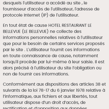
desquels l'utilisateur a accédé au site , le
fournisseur d'accès de l'utilisateur, l'adresse de
protocole Internet (IP) de l'utilisateur.
En tout état de cause HOTEL RESTAURANT LE
BELLEVUE (LE BELLEVUE) ne collecte des
informations personnelles relatives à l'utilisateur
que pour le besoin de certains services proposés
par le site . L'utilisateur fournit ces informations
en toute connaissance de cause, notamment
lorsqu'il procède par lui-même à leur saisie. Il est
alors précisé à l'utilisateur du site l’obligation ou
non de fournir ces informations.
Conformément aux dispositions des articles 38 et
suivants de la loi 78-17 du 6 janvier 1978 relative à
l’informatique, aux fichiers et aux libertés, tout
utilisateur dispose d’un droit d’accès, de
rectification et d’opposition aux données