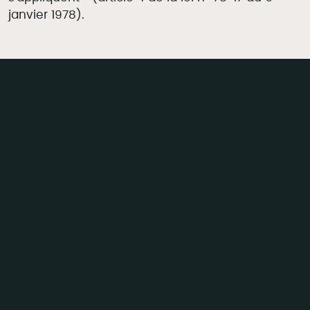
janvier 1978).