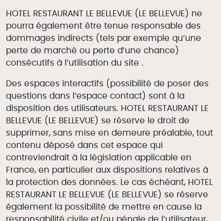
HOTEL RESTAURANT LE BELLEVUE (LE BELLEVUE) ne
pourra également être tenue responsable des
dommages indirects (tels par exemple qu’une
perte de marché ou perte d’une chance)
consécutifs à l’utilisation du site .
Des espaces interactifs (possibilité de poser des
questions dans l’espace contact) sont à la
disposition des utilisateurs. HOTEL RESTAURANT LE
BELLEVUE (LE BELLEVUE) se réserve le droit de
supprimer, sans mise en demeure préalable, tout
contenu déposé dans cet espace qui
contreviendrait à la législation applicable en
France, en particulier aux dispositions relatives à
la protection des données. Le cas échéant, HOTEL
RESTAURANT LE BELLEVUE (LE BELLEVUE) se réserve
également la possibilité de mettre en cause la
responsabilité civile et/ou pénale de l’utilisateur,