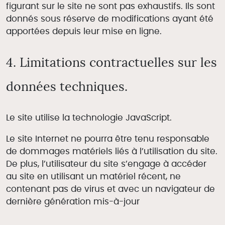
figurant sur le site ne sont pas exhaustifs. Ils sont
donnés sous réserve de modifications ayant été
apportées depuis leur mise en ligne.
4. Limitations contractuelles sur les
données techniques.
Le site utilise la technologie JavaScript.
Le site Internet ne pourra être tenu responsable
de dommages matériels liés à l’utilisation du site.
De plus, l’utilisateur du site s’engage à accéder
au site en utilisant un matériel récent, ne
contenant pas de virus et avec un navigateur de
dernière génération mis-à-jour