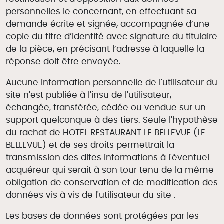
personnelles le concernant, en effectuant sa
demande écrite et signée, accompagnée d’une
copie du titre d’identité avec signature du titulaire
de la pièce, en précisant l’adresse à laquelle la
réponse doit être envoyée.
Aucune information personnelle de l'utilisateur du
site n'est publiée à l'insu de l'utilisateur,
échangée, transférée, cédée ou vendue sur un
support quelconque à des tiers. Seule l'hypothèse
du rachat de HOTEL RESTAURANT LE BELLEVUE (LE
BELLEVUE) et de ses droits permettrait la
transmission des dites informations à l'éventuel
acquéreur qui serait à son tour tenu de la même
obligation de conservation et de modification des
données vis à vis de l'utilisateur du site .
Les bases de données sont protégées par les