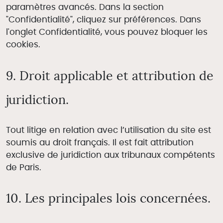
paramètres avancés. Dans la section
"Confidentialité", cliquez sur préférences. Dans
l'onglet Confidentialité, vous pouvez bloquer les
cookies.
9. Droit applicable et attribution de
juridiction.
Tout litige en relation avec l’utilisation du site est
soumis au droit français. Il est fait attribution
exclusive de juridiction aux tribunaux compétents
de Paris.
10. Les principales lois concernées.