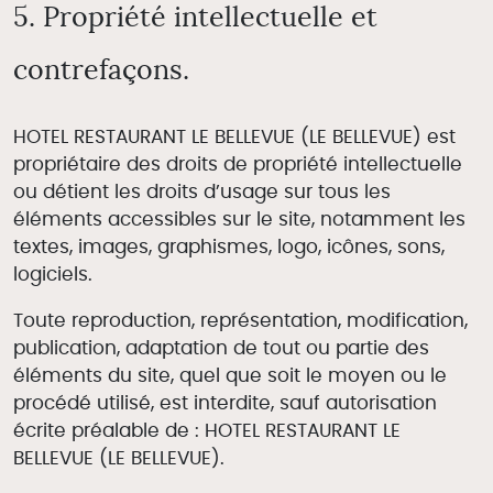
5. Propriété intellectuelle et
contrefaçons.
HOTEL RESTAURANT LE BELLEVUE (LE BELLEVUE) est
propriétaire des droits de propriété intellectuelle
ou détient les droits d’usage sur tous les
Réservation
éléments accessibles sur le site, notamment les
textes, images, graphismes, logo, icônes, sons,
logiciels.
Toute reproduction, représentation, modification,
publication, adaptation de tout ou partie des
éléments du site, quel que soit le moyen ou le
procédé utilisé, est interdite, sauf autorisation
écrite préalable de : HOTEL RESTAURANT LE
BELLEVUE (LE BELLEVUE).