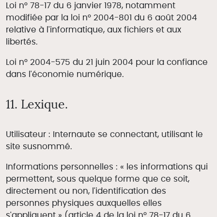
Loi n° 78-17 du 6 janvier 1978, notamment
modifiée par la loi n° 2004-801 du 6 août 2004
relative à l'informatique, aux fichiers et aux
libertés.
Loi n° 2004-575 du 21 juin 2004 pour la confiance
dans l'économie numérique.
11. Lexique.
Utilisateur : Internaute se connectant, utilisant le
site susnommé.
Informations personnelles : « les informations qui
permettent, sous quelque forme que ce soit,
directement ou non, l'identification des
personnes physiques auxquelles elles
s'appliquent » (article 4 de la loi n° 78-17 du 6