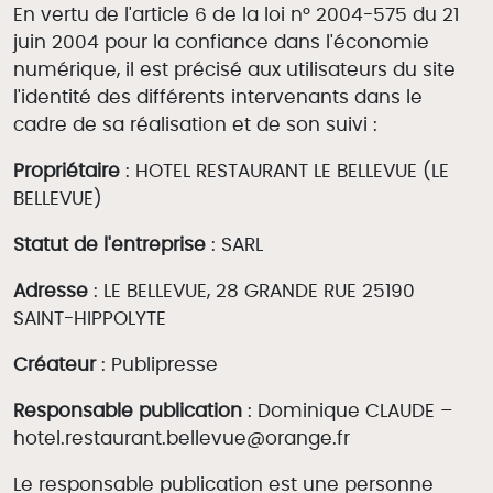
Adultes / Enfants
En vertu de l'article 6 de la loi n° 2004-575 du 21
Restaurant
juin 2004 pour la confiance dans l'économie
numérique, il est précisé aux utilisateurs du site
l'identité des différents intervenants dans le
cadre de sa réalisation et de son suivi :
Propriétaire
: HOTEL RESTAURANT LE BELLEVUE (LE
BELLEVUE)
Statut de l'entreprise
: SARL
Adresse
: LE BELLEVUE, 28 GRANDE RUE 25190
SAINT-HIPPOLYTE
Créateur
: Publipresse
Responsable publication
: Dominique CLAUDE –
hotel.restaurant.bellevue@orange.fr
Le responsable publication est une personne