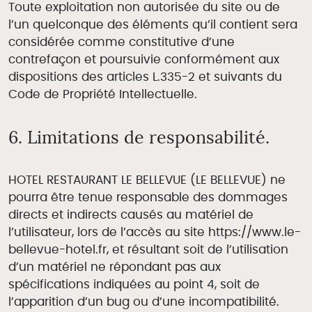
Toute exploitation non autorisée du site ou de
l’un quelconque des éléments qu’il contient sera
considérée comme constitutive d’une
contrefaçon et poursuivie conformément aux
dispositions des articles L.335-2 et suivants du
Code de Propriété Intellectuelle.
6. Limitations de responsabilité.
HOTEL RESTAURANT LE BELLEVUE (LE BELLEVUE) ne
pourra être tenue responsable des dommages
directs et indirects causés au matériel de
l’utilisateur, lors de l’accès au site https://www.le-
bellevue-hotel.fr, et résultant soit de l’utilisation
d’un matériel ne répondant pas aux
spécifications indiquées au point 4, soit de
l’apparition d’un bug ou d’une incompatibilité.