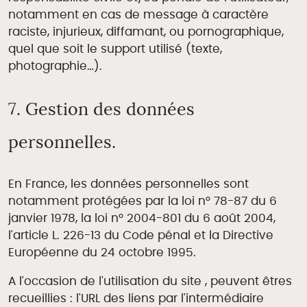
notamment en cas de message à caractère
raciste, injurieux, diffamant, ou pornographique,
quel que soit le support utilisé (texte,
photographie…).
7. Gestion des données
personnelles.
En France, les données personnelles sont
notamment protégées par la loi n° 78-87 du 6
janvier 1978, la loi n° 2004-801 du 6 août 2004,
l'article L. 226-13 du Code pénal et la Directive
Européenne du 24 octobre 1995.
A l'occasion de l'utilisation du site , peuvent êtres
recueillies : l'URL des liens par l'intermédiaire