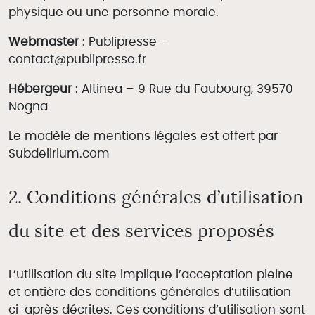
physique ou une personne morale.
Webmaster
: Publipresse –
contact@publipresse.fr
Hébergeur
: Altinea – 9 Rue du Faubourg, 39570
Nogna
Le modèle de mentions légales est offert par
Subdelirium.com
2. Conditions générales d’utilisation
du site et des services proposés
A découvrir
L’utilisation du site implique l’acceptation pleine
et entière des conditions générales d’utilisation
confirmer
ci-après décrites. Ces conditions d’utilisation sont