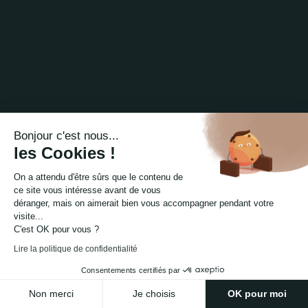
Bonjour c'est nous...
les Cookies !
On a attendu d'être sûrs que le contenu de
ce site vous intéresse avant de vous
déranger, mais on aimerait bien vous accompagner pendant votre
visite...
C'est OK pour vous ?
Lire la politique de confidentialité
Consentements certifiés par
Non merci
Je choisis
OK pour moi